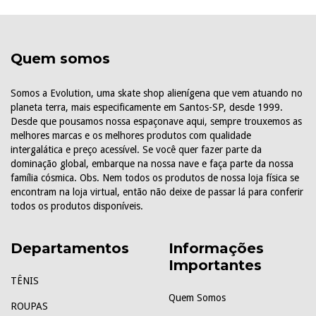
Quem somos
Somos a Evolution, uma skate shop alienígena que vem atuando no
planeta terra, mais especificamente em Santos-SP, desde 1999.
Desde que pousamos nossa espaçonave aqui, sempre trouxemos as
melhores marcas e os melhores produtos com qualidade
intergalática e preço acessível. Se você quer fazer parte da
dominação global, embarque na nossa nave e faça parte da nossa
família cósmica. Obs. Nem todos os produtos de nossa loja física se
encontram na loja virtual, então não deixe de passar lá para conferir
todos os produtos disponíveis.
Departamentos
Informações
Importantes
TÊNIS
Quem Somos
ROUPAS