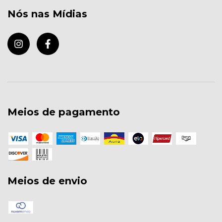
Nós nas Mídias
Meios de pagamento
Meios de envio