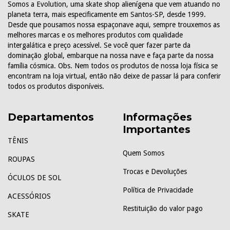
Somos a Evolution, uma skate shop alienígena que vem atuando no
planeta terra, mais especificamente em Santos-SP, desde 1999.
Desde que pousamos nossa espaçonave aqui, sempre trouxemos as
melhores marcas e os melhores produtos com qualidade
intergalática e preço acessível. Se você quer fazer parte da
dominação global, embarque na nossa nave e faça parte da nossa
família cósmica. Obs. Nem todos os produtos de nossa loja física se
encontram na loja virtual, então não deixe de passar lá para conferir
todos os produtos disponíveis.
Departamentos
Informações
Importantes
TÊNIS
Quem Somos
ROUPAS
Trocas e Devoluções
ÓCULOS DE SOL
Política de Privacidade
ACESSÓRIOS
Restituição do valor pago
SKATE