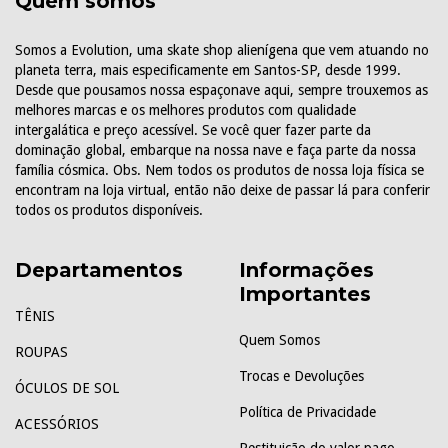
Quem somos
Somos a Evolution, uma skate shop alienígena que vem atuando no
planeta terra, mais especificamente em Santos-SP, desde 1999.
Desde que pousamos nossa espaçonave aqui, sempre trouxemos as
melhores marcas e os melhores produtos com qualidade
intergalática e preço acessível. Se você quer fazer parte da
dominação global, embarque na nossa nave e faça parte da nossa
família cósmica. Obs. Nem todos os produtos de nossa loja física se
encontram na loja virtual, então não deixe de passar lá para conferir
todos os produtos disponíveis.
Departamentos
Informações
Importantes
TÊNIS
Quem Somos
ROUPAS
Trocas e Devoluções
ÓCULOS DE SOL
Política de Privacidade
ACESSÓRIOS