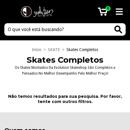
0
Início
>
SKATE
>
Skates Completos
Skates Completos
Os Skates Montados Da Evolution Skateshop São Completos e
Pensados No Melhor Desempenho Pelo Melhor Preço!
Não temos resultados para sua pesquisa. Por favor,
tente com outros filtros.