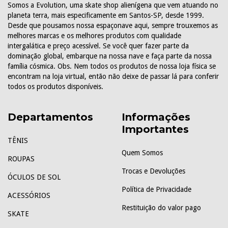
Somos a Evolution, uma skate shop alienígena que vem atuando no
planeta terra, mais especificamente em Santos-SP, desde 1999.
Desde que pousamos nossa espaçonave aqui, sempre trouxemos as
melhores marcas e os melhores produtos com qualidade
intergalática e preço acessível. Se você quer fazer parte da
dominação global, embarque na nossa nave e faça parte da nossa
família cósmica. Obs. Nem todos os produtos de nossa loja física se
encontram na loja virtual, então não deixe de passar lá para conferir
todos os produtos disponíveis.
Departamentos
Informações
Importantes
TÊNIS
Quem Somos
ROUPAS
Trocas e Devoluções
ÓCULOS DE SOL
Política de Privacidade
ACESSÓRIOS
Restituição do valor pago
SKATE