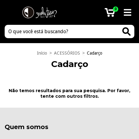
0
Início
>
ACESSÓRIOS
>
Cadarço
Cadarço
Não temos resultados para sua pesquisa. Por favor,
tente com outros filtros.
Quem somos