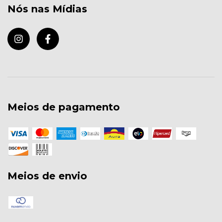
Nós nas Mídias
Meios de pagamento
Meios de envio