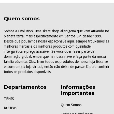
Quem somos
Somos a Evolution, uma skate shop alienígena que vem atuando no
planeta terra, mais especificamente em Santos-SP, desde 1999.
Desde que pousamos nossa espaçonave aqui, sempre trouxemos as
melhores marcas e os melhores produtos com qualidade
intergalática e preço acessível. Se você quer fazer parte da
dominação global, embarque na nossa nave e faça parte da nossa
família cósmica. Obs. Nem todos os produtos de nossa loja física se
encontram na loja virtual, então não deixe de passar lá para conferir
todos os produtos disponíveis.
Departamentos
Informações
Importantes
TÊNIS
Quem Somos
ROUPAS