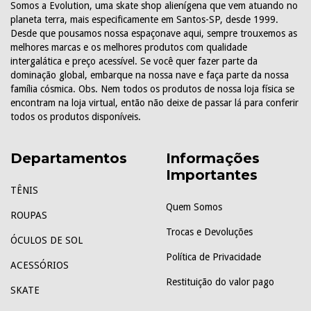
Somos a Evolution, uma skate shop alienígena que vem atuando no
planeta terra, mais especificamente em Santos-SP, desde 1999.
Desde que pousamos nossa espaçonave aqui, sempre trouxemos as
melhores marcas e os melhores produtos com qualidade
intergalática e preço acessível. Se você quer fazer parte da
dominação global, embarque na nossa nave e faça parte da nossa
família cósmica. Obs. Nem todos os produtos de nossa loja física se
encontram na loja virtual, então não deixe de passar lá para conferir
todos os produtos disponíveis.
Departamentos
Informações
Importantes
TÊNIS
Quem Somos
ROUPAS
Trocas e Devoluções
ÓCULOS DE SOL
Política de Privacidade
ACESSÓRIOS
Restituição do valor pago
SKATE