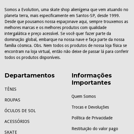
Somos a Evolution, uma skate shop alienígena que vem atuando no
planeta terra, mais especificamente em Santos-SP, desde 1999.
Desde que pousamos nossa espaçonave aqui, sempre trouxemos as
melhores marcas e os melhores produtos com qualidade
intergalática e preço acessível. Se você quer fazer parte da
dominação global, embarque na nossa nave e faça parte da nossa
família cósmica. Obs. Nem todos os produtos de nossa loja física se
encontram na loja virtual, então não deixe de passar lá para conferir
todos os produtos disponíveis.
Departamentos
Informações
Importantes
TÊNIS
Quem Somos
ROUPAS
Trocas e Devoluções
ÓCULOS DE SOL
Política de Privacidade
ACESSÓRIOS
Restituição do valor pago
SKATE