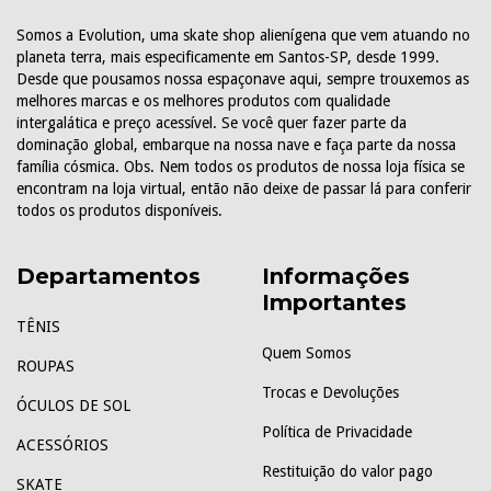
Somos a Evolution, uma skate shop alienígena que vem atuando no
planeta terra, mais especificamente em Santos-SP, desde 1999.
Desde que pousamos nossa espaçonave aqui, sempre trouxemos as
melhores marcas e os melhores produtos com qualidade
intergalática e preço acessível. Se você quer fazer parte da
dominação global, embarque na nossa nave e faça parte da nossa
família cósmica. Obs. Nem todos os produtos de nossa loja física se
encontram na loja virtual, então não deixe de passar lá para conferir
todos os produtos disponíveis.
Departamentos
Informações
Importantes
TÊNIS
Quem Somos
ROUPAS
Trocas e Devoluções
ÓCULOS DE SOL
Política de Privacidade
ACESSÓRIOS
Restituição do valor pago
SKATE