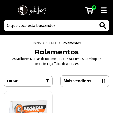
0
Início
>
SKATE
>
Rolamentos
Rolamentos
As Melhores Marcas de Rolamentos de Skate uma Skateshop de
Verdade! Loja física desde 1999.
Filtrar