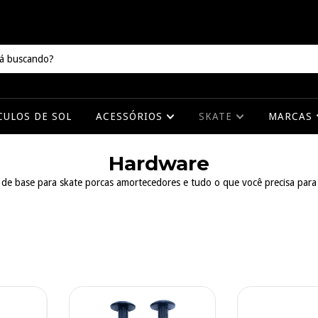
CULOS DE SOL
ACESSÓRIOS
SKATE
MARCAS
Hardware
 de base para skate porcas amortecedores e tudo o que você precisa para 